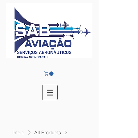
Avionicos
Início
All Products